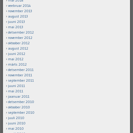
mai 2014
veebruar 2014
november 2013
august 2013
juuni 2013
mai 2013
detsember 2012
november 2012
oktoober 2012
august 2012
juuni 2012
mai 2012
märts 2012
detsember 2011
november 2011
september 2011
juuni 2011
mai 2011
jaanuar 2011
detsember 2010
oktoober 2010
september 2010
juuli 2010
juuni 2010
mai 2010