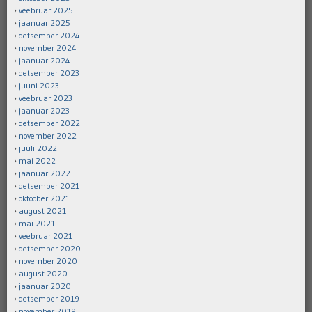
veebruar 2025
jaanuar 2025
detsember 2024
november 2024
jaanuar 2024
detsember 2023
juuni 2023
veebruar 2023
jaanuar 2023
detsember 2022
november 2022
juuli 2022
mai 2022
jaanuar 2022
detsember 2021
oktoober 2021
august 2021
mai 2021
veebruar 2021
detsember 2020
november 2020
august 2020
jaanuar 2020
detsember 2019
november 2019