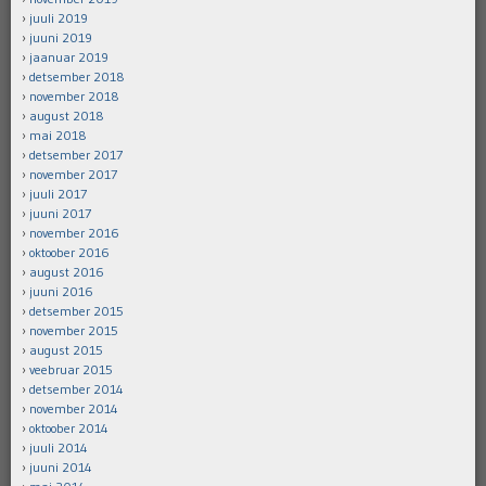
juuli 2019
juuni 2019
jaanuar 2019
detsember 2018
november 2018
august 2018
mai 2018
detsember 2017
november 2017
juuli 2017
juuni 2017
november 2016
oktoober 2016
august 2016
juuni 2016
detsember 2015
november 2015
august 2015
veebruar 2015
detsember 2014
november 2014
oktoober 2014
juuli 2014
juuni 2014