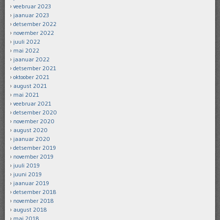
veebruar 2023
jaanuar 2023
detsember 2022
november 2022
juuli 2022
mai 2022
jaanuar 2022
detsember 2021
oktoober 2021
august 2021
mai 2021
veebruar 2021
detsember 2020
november 2020
august 2020
jaanuar 2020
detsember 2019
november 2019
juuli 2019
juuni 2019
jaanuar 2019
detsember 2018
november 2018
august 2018
mai 2018