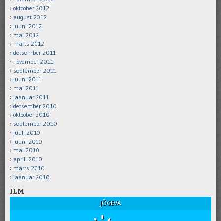
oktoober 2012
august 2012
juuni 2012
mai 2012
märts 2012
detsember 2011
november 2011
september 2011
juuni 2011
mai 2011
jaanuar 2011
detsember 2010
oktoober 2010
september 2010
juuli 2010
juuni 2010
mai 2010
aprill 2010
märts 2010
jaanuar 2010
ILM
JÕGEVA