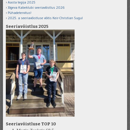
Aasta tegija 2025
Jõgeva Kabeklubi seeriavõistlus 2026
Pühadetervitus!
2025. a seeriavõistluse võitis Keir-Christian Sugul
Seeriavõistlus 2025
Seeriavõistluse TOP 10