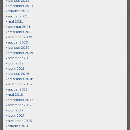
jaanuar 2022
detsember 2021
oktoober 2021
august 2021
mai 2021
veebruar 2021
detsember 2020
november 2020
august 2020
jaanuar 2020
detsember 2019
november 2019
juuli 2019
juuni 2019
jaanuar 2019
detsember 2018
november 2018
august 2018
mai 2018
detsember 2017
november 2017
juuli 2017
juuni 2017
november 2016
oktoober 2016