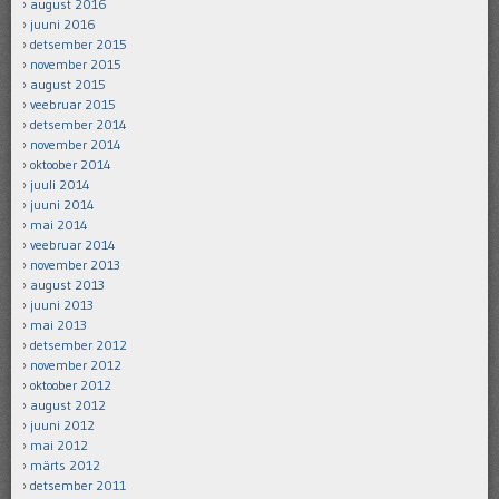
august 2016
juuni 2016
detsember 2015
november 2015
august 2015
veebruar 2015
detsember 2014
november 2014
oktoober 2014
juuli 2014
juuni 2014
mai 2014
veebruar 2014
november 2013
august 2013
juuni 2013
mai 2013
detsember 2012
november 2012
oktoober 2012
august 2012
juuni 2012
mai 2012
märts 2012
detsember 2011