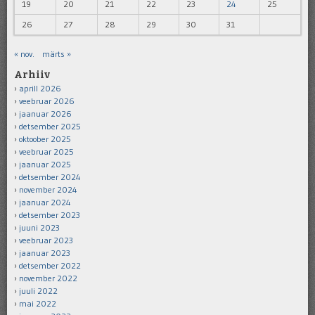
19
20
21
22
23
24
25
26
27
28
29
30
31
« nov.
märts »
Arhiiv
aprill 2026
veebruar 2026
jaanuar 2026
detsember 2025
oktoober 2025
veebruar 2025
jaanuar 2025
detsember 2024
november 2024
jaanuar 2024
detsember 2023
juuni 2023
veebruar 2023
jaanuar 2023
detsember 2022
november 2022
juuli 2022
mai 2022