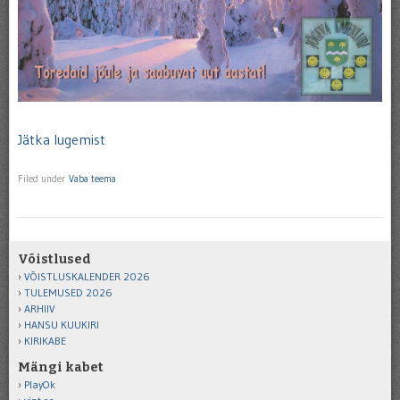
Jätka lugemist
Filed under
Vaba teema
Võistlused
VÕISTLUSKALENDER 2026
TULEMUSED 2026
ARHIIV
HANSU KUUKIRI
KIRIKABE
Mängi kabet
PlayOk