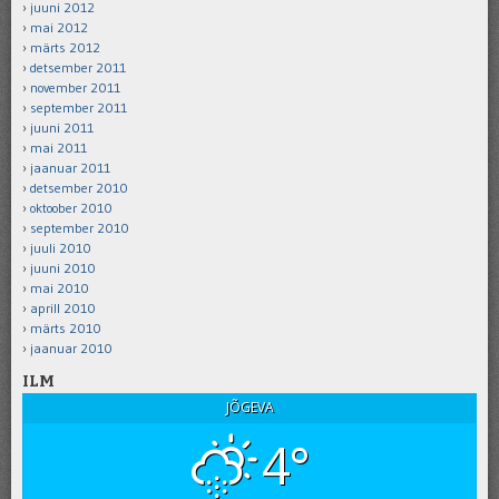
juuni 2012
mai 2012
märts 2012
detsember 2011
november 2011
september 2011
juuni 2011
mai 2011
jaanuar 2011
detsember 2010
oktoober 2010
september 2010
juuli 2010
juuni 2010
mai 2010
aprill 2010
märts 2010
jaanuar 2010
ILM
JÕGEVA
4°