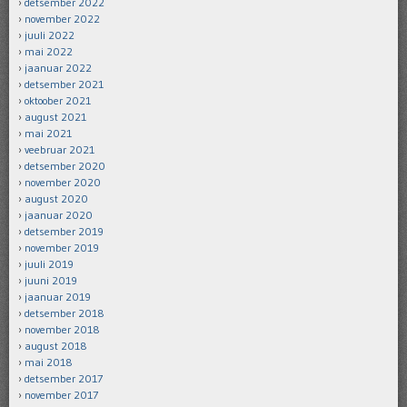
detsember 2022
november 2022
juuli 2022
mai 2022
jaanuar 2022
detsember 2021
oktoober 2021
august 2021
mai 2021
veebruar 2021
detsember 2020
november 2020
august 2020
jaanuar 2020
detsember 2019
november 2019
juuli 2019
juuni 2019
jaanuar 2019
detsember 2018
november 2018
august 2018
mai 2018
detsember 2017
november 2017