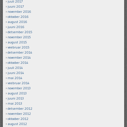
juuli 2017
juuni 2017
november 2016
oktoober 2016
august 2016
juuni 2016
detsember 2015
november 2015
august 2015
veebruar 2015
detsember 2014
november 2014
oktoober 2014
juuli 2014
juuni 2014
mai 2014
veebruar 2014
november 2013
august 2013
juuni 2013
mai 2013
detsember 2012
november 2012
oktoober 2012
august 2012