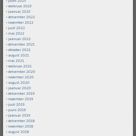
juuni 2023
veebruar 2023
jaanuar 2023
detsember 2022
november 2022
juuli 2022
mai 2022
jaanuar 2022
detsember 2021
oktoober 2021
august 2021
mai 2021
veebruar 2021
detsember 2020
november 2020
august 2020
jaanuar 2020
detsember 2019
november 2019
juuli 2019
juuni 2019
jaanuar 2019
detsember 2018
november 2018
august 2018