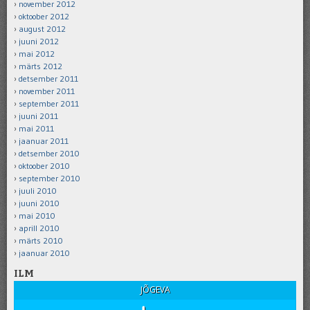
november 2012
oktoober 2012
august 2012
juuni 2012
mai 2012
märts 2012
detsember 2011
november 2011
september 2011
juuni 2011
mai 2011
jaanuar 2011
detsember 2010
oktoober 2010
september 2010
juuli 2010
juuni 2010
mai 2010
aprill 2010
märts 2010
jaanuar 2010
ILM
JÕGEVA