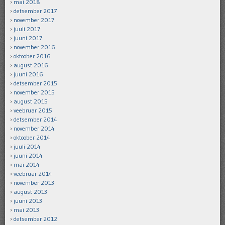
mai 2018
detsember 2017
november 2017
juuli 2017
juuni 2017
november 2016
oktoober 2016
august 2016
juuni 2016
detsember 2015
november 2015
august 2015
veebruar 2015
detsember 2014
november 2014
oktoober 2014
juuli 2014
juuni 2014
mai 2014
veebruar 2014
november 2013
august 2013
juuni 2013
mai 2013
detsember 2012