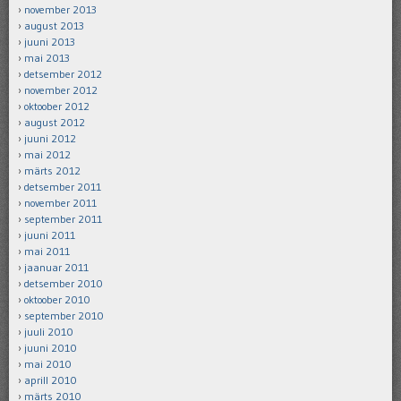
november 2013
august 2013
juuni 2013
mai 2013
detsember 2012
november 2012
oktoober 2012
august 2012
juuni 2012
mai 2012
märts 2012
detsember 2011
november 2011
september 2011
juuni 2011
mai 2011
jaanuar 2011
detsember 2010
oktoober 2010
september 2010
juuli 2010
juuni 2010
mai 2010
aprill 2010
märts 2010