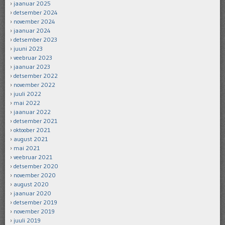
jaanuar 2025
detsember 2024
november 2024
jaanuar 2024
detsember 2023
juuni 2023
veebruar 2023
jaanuar 2023
detsember 2022
november 2022
juuli 2022
mai 2022
jaanuar 2022
detsember 2021
oktoober 2021
august 2021
mai 2021
veebruar 2021
detsember 2020
november 2020
august 2020
jaanuar 2020
detsember 2019
november 2019
juuli 2019