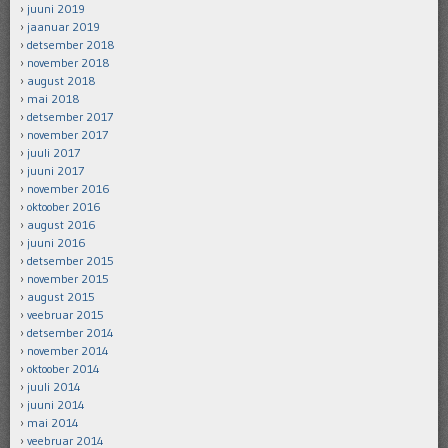
juuni 2019
jaanuar 2019
detsember 2018
november 2018
august 2018
mai 2018
detsember 2017
november 2017
juuli 2017
juuni 2017
november 2016
oktoober 2016
august 2016
juuni 2016
detsember 2015
november 2015
august 2015
veebruar 2015
detsember 2014
november 2014
oktoober 2014
juuli 2014
juuni 2014
mai 2014
veebruar 2014