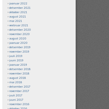
jaanuar 2022
detsember 2021
oktoober 2021
august 2021
mai 2021
veebruar 2021
detsember 2020
november 2020
august 2020
jaanuar 2020
detsember 2019
november 2019
juuli 2019
juuni 2019
jaanuar 2019
detsember 2018
november 2018
august 2018
mai 2018
detsember 2017
november 2017
juuli 2017
juuni 2017
november 2016
oktoober 2016