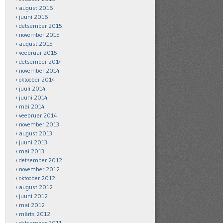
august 2016
juuni 2016
detsember 2015
november 2015
august 2015
veebruar 2015
detsember 2014
november 2014
oktoober 2014
juuli 2014
juuni 2014
mai 2014
veebruar 2014
november 2013
august 2013
juuni 2013
mai 2013
detsember 2012
november 2012
oktoober 2012
august 2012
juuni 2012
mai 2012
märts 2012
detsember 2011