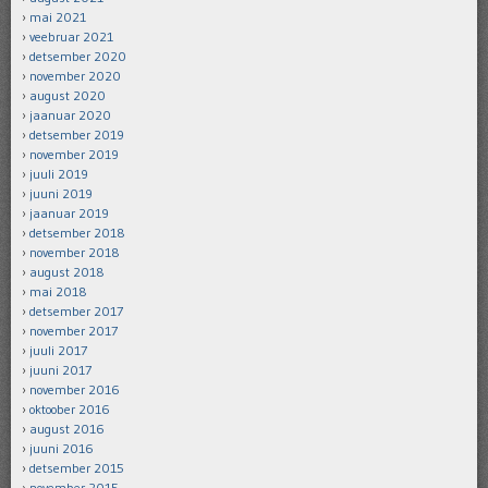
mai 2021
veebruar 2021
detsember 2020
november 2020
august 2020
jaanuar 2020
detsember 2019
november 2019
juuli 2019
juuni 2019
jaanuar 2019
detsember 2018
november 2018
august 2018
mai 2018
detsember 2017
november 2017
juuli 2017
juuni 2017
november 2016
oktoober 2016
august 2016
juuni 2016
detsember 2015
november 2015