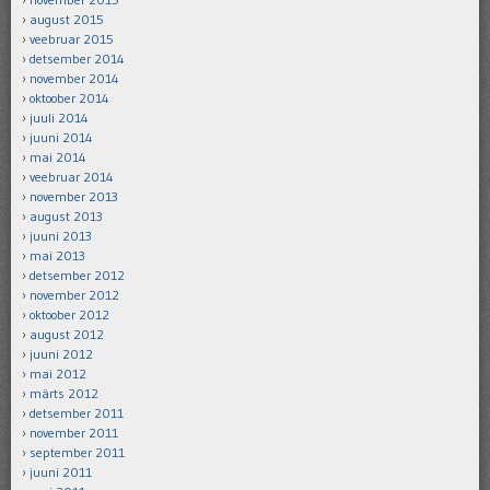
august 2015
veebruar 2015
detsember 2014
november 2014
oktoober 2014
juuli 2014
juuni 2014
mai 2014
veebruar 2014
november 2013
august 2013
juuni 2013
mai 2013
detsember 2012
november 2012
oktoober 2012
august 2012
juuni 2012
mai 2012
märts 2012
detsember 2011
november 2011
september 2011
juuni 2011