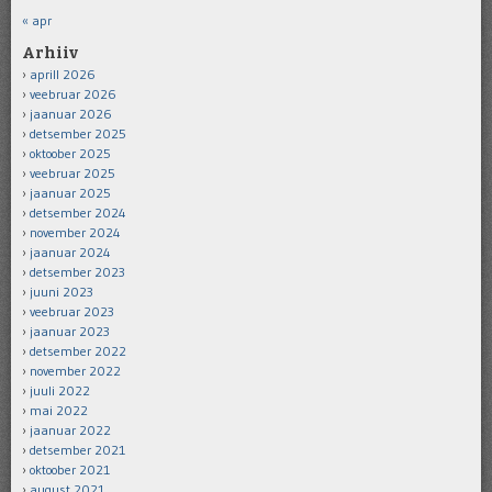
« apr
Arhiiv
aprill 2026
veebruar 2026
jaanuar 2026
detsember 2025
oktoober 2025
veebruar 2025
jaanuar 2025
detsember 2024
november 2024
jaanuar 2024
detsember 2023
juuni 2023
veebruar 2023
jaanuar 2023
detsember 2022
november 2022
juuli 2022
mai 2022
jaanuar 2022
detsember 2021
oktoober 2021
august 2021