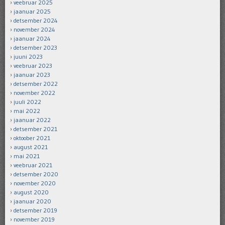
veebruar 2025
jaanuar 2025
detsember 2024
november 2024
jaanuar 2024
detsember 2023
juuni 2023
veebruar 2023
jaanuar 2023
detsember 2022
november 2022
juuli 2022
mai 2022
jaanuar 2022
detsember 2021
oktoober 2021
august 2021
mai 2021
veebruar 2021
detsember 2020
november 2020
august 2020
jaanuar 2020
detsember 2019
november 2019