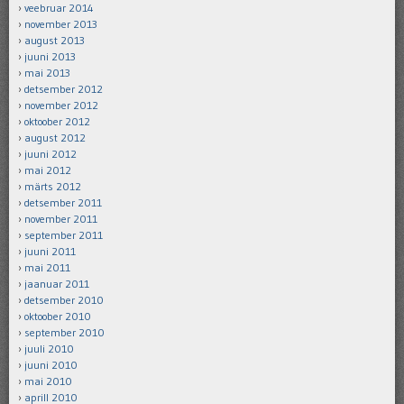
veebruar 2014
november 2013
august 2013
juuni 2013
mai 2013
detsember 2012
november 2012
oktoober 2012
august 2012
juuni 2012
mai 2012
märts 2012
detsember 2011
november 2011
september 2011
juuni 2011
mai 2011
jaanuar 2011
detsember 2010
oktoober 2010
september 2010
juuli 2010
juuni 2010
mai 2010
aprill 2010