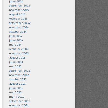
juuni 2016
detsember 2015
november 2015
august 2015
veebruar 2015
detsember 2014
november 2014
oktoober 2014
juuli 2014
juuni 2014
mai 2014
veebruar 2014
november 2013
august 2013
juuni 2013
mai 2013
detsember 2012
november 2012
oktoober 2012
august 2012
juuni 2012
mai 2012
märts 2012
detsember 2011
november 2011