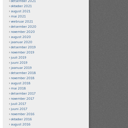
detsember 2021
oktoober 2021
august 2021
mai 2021
veebruar 2021
detsember 2020
november 2020
august 2020
jaanuar 2020
detsember 2019
november 2019
juuli 2019
juuni 2019
jaanuar 2019
detsember 2018
november 2018
august 2018
mai 2018
detsember 2017
november 2017
juuli 2017
juuni 2017
november 2016
oktoober 2016
august 2016