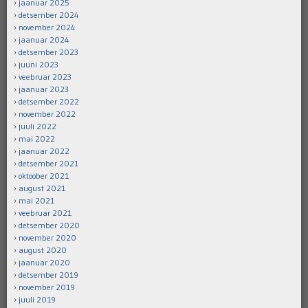
jaanuar 2025
detsember 2024
november 2024
jaanuar 2024
detsember 2023
juuni 2023
veebruar 2023
jaanuar 2023
detsember 2022
november 2022
juuli 2022
mai 2022
jaanuar 2022
detsember 2021
oktoober 2021
august 2021
mai 2021
veebruar 2021
detsember 2020
november 2020
august 2020
jaanuar 2020
detsember 2019
november 2019
juuli 2019