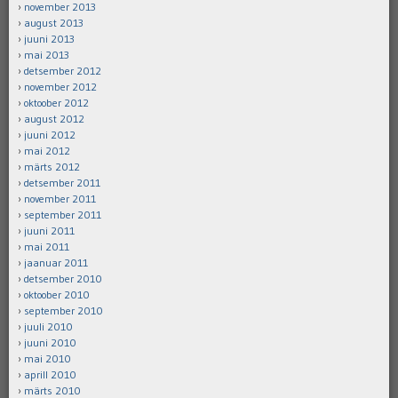
november 2013
august 2013
juuni 2013
mai 2013
detsember 2012
november 2012
oktoober 2012
august 2012
juuni 2012
mai 2012
märts 2012
detsember 2011
november 2011
september 2011
juuni 2011
mai 2011
jaanuar 2011
detsember 2010
oktoober 2010
september 2010
juuli 2010
juuni 2010
mai 2010
aprill 2010
märts 2010