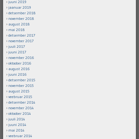
juuni 2019
jaanuar 2019
detsember 2018
november 2018
august 2018
mai 2018
detsember 2017
november 2017
juuli 2017
juuni 2017
november 2016
oktoober 2016
august 2016
juuni 2016
detsember 2015
november 2015
august 2015
veebruar 2015
detsember 2014
november 2014
oktoober 2014
juuli 2014
juuni 2014
mai 2014
veebruar 2014