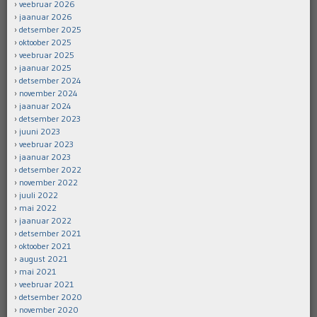
veebruar 2026
jaanuar 2026
detsember 2025
oktoober 2025
veebruar 2025
jaanuar 2025
detsember 2024
november 2024
jaanuar 2024
detsember 2023
juuni 2023
veebruar 2023
jaanuar 2023
detsember 2022
november 2022
juuli 2022
mai 2022
jaanuar 2022
detsember 2021
oktoober 2021
august 2021
mai 2021
veebruar 2021
detsember 2020
november 2020