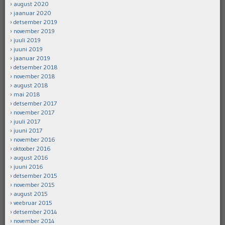
august 2020
jaanuar 2020
detsember 2019
november 2019
juuli 2019
juuni 2019
jaanuar 2019
detsember 2018
november 2018
august 2018
mai 2018
detsember 2017
november 2017
juuli 2017
juuni 2017
november 2016
oktoober 2016
august 2016
juuni 2016
detsember 2015
november 2015
august 2015
veebruar 2015
detsember 2014
november 2014