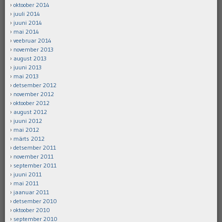
oktoober 2014
juuli 2014
juuni 2014
mai 2014
veebruar 2014
november 2013
august 2013
juuni 2013
mai 2013
detsember 2012
november 2012
oktoober 2012
august 2012
juuni 2012
mai 2012
märts 2012
detsember 2011
november 2011
september 2011
juuni 2011
mai 2011
jaanuar 2011
detsember 2010
oktoober 2010
september 2010