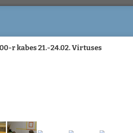
00-r kabes 21.-24.02. Virtuses