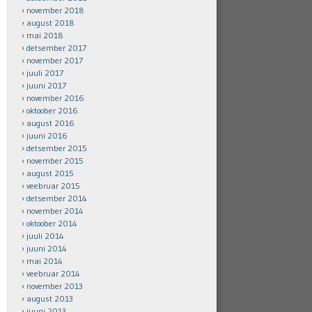
november 2018
august 2018
mai 2018
detsember 2017
november 2017
juuli 2017
juuni 2017
november 2016
oktoober 2016
august 2016
juuni 2016
detsember 2015
november 2015
august 2015
veebruar 2015
detsember 2014
november 2014
oktoober 2014
juuli 2014
juuni 2014
mai 2014
veebruar 2014
november 2013
august 2013
juuni 2013