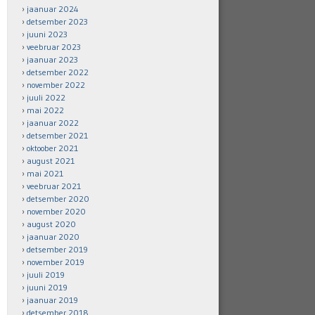
jaanuar 2024
detsember 2023
juuni 2023
veebruar 2023
jaanuar 2023
detsember 2022
november 2022
juuli 2022
mai 2022
jaanuar 2022
detsember 2021
oktoober 2021
august 2021
mai 2021
veebruar 2021
detsember 2020
november 2020
august 2020
jaanuar 2020
detsember 2019
november 2019
juuli 2019
juuni 2019
jaanuar 2019
detsember 2018