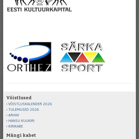
Võistlused
VÕISTLUSKALENDER 2026
TULEMUSED 2026
ARHIIV
HANSU KUUKIRI
KIRIKABE
Mängi kabet