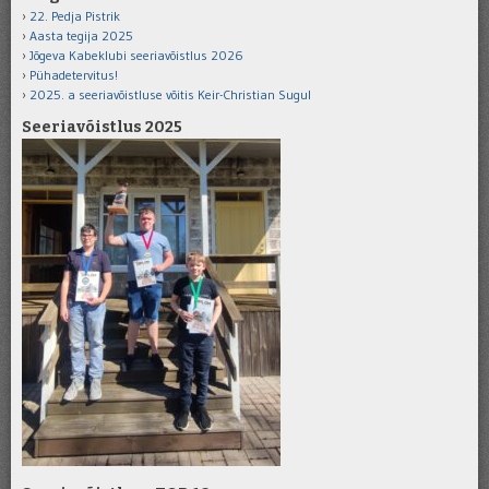
22. Pedja Pistrik
Aasta tegija 2025
Jõgeva Kabeklubi seeriavõistlus 2026
Pühadetervitus!
2025. a seeriavõistluse võitis Keir-Christian Sugul
Seeriavõistlus 2025