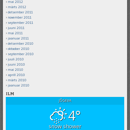
mai 2012
märts 2012
detsember 2011
november 2011
september 2011
juuni 2011
mai 2011
jaanuar 2011
detsember 2010
oktoober 2010
september 2010
juuli 2010
juuni 2010
mai 2010
aprill 2010
märts 2010
jaanuar 2010
ILM
JÕGEVA
4°
snow shower