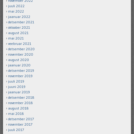
november 2022
juuli 2022
mai 2022
jaanuar 2022
detsember 2021
oktoober 2021
august 2021
mai 2021
veebruar 2021
detsember 2020
november 2020
august 2020
jaanuar 2020
detsember 2019
november 2019
juuli 2019
juuni 2019
jaanuar 2019
detsember 2018
november 2018
august 2018
mai 2018
detsember 2017
november 2017
juuli 2017