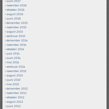
juuni 2017
november 2016
oktoober 2016
august 2016
juuni 2016
detsember 2015
november 2015
august 2015
veebruar 2015
detsember 2014
november 2014
oktoober 2014
juuli 2014
juuni 2014
mai 2014
veebruar 2014
november 2013
august 2013
juuni 2013
mai 2013
detsember 2012
november 2012
oktoober 2012
august 2012
juuni 2012